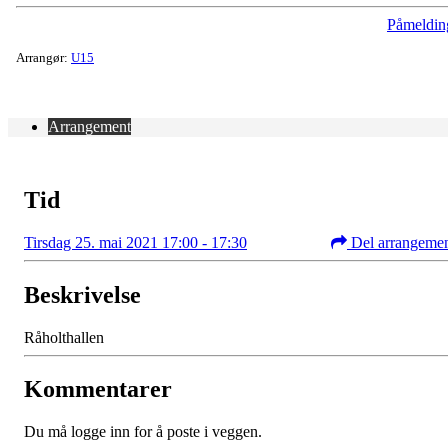
Påmeldin
Arrangør:
U15
Arrangement
Tid
Tirsdag 25. mai 2021 17:00 - 17:30
Del arrangeme
Beskrivelse
Råholthallen
Kommentarer
Du må logge inn for å poste i veggen.