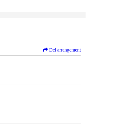
Del arrangement