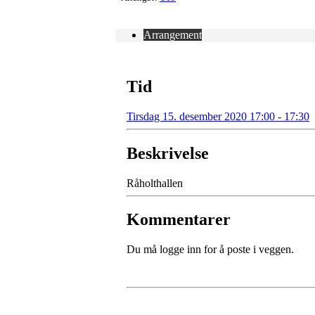
Arrangement
Tid
Tirsdag 15. desember 2020 17:00 - 17:30
Beskrivelse
Råholthallen
Kommentarer
Du må logge inn for å poste i veggen.