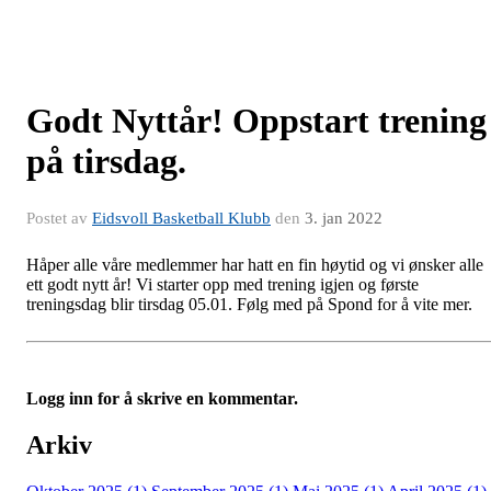
Godt Nyttår! Oppstart trening
på tirsdag.
Postet av
Eidsvoll Basketball Klubb
den
3. jan 2022
Håper alle våre medlemmer har hatt en fin høytid og vi ønsker alle
ett godt nytt år! Vi starter opp med trening igjen og første
treningsdag blir tirsdag 05.01. Følg med på Spond for å vite mer.
Logg inn for å skrive en kommentar.
Arkiv