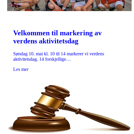
Velkommen til markering av
verdens aktivitetsdag
Søndag 10. mai kl. 10 til 14 markerer vi verdens
aktivitetsdag. 14 forskjellige…
Les mer