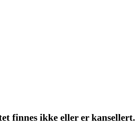
t finnes ikke eller er kansellert.