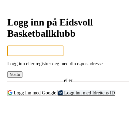
Logg inn på Eidsvoll
Basketballklubb
Logg inn eller registrer deg med din e-postadresse
Neste
eller
Logg inn med Google
Logg inn med Idrettens ID