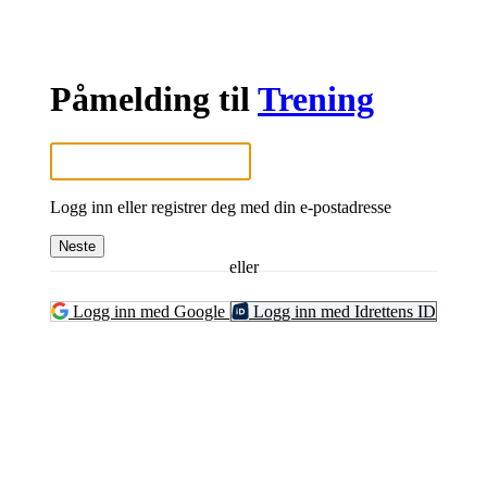
Påmelding til
Trening
Logg inn eller registrer deg med din e-postadresse
Neste
eller
Logg inn med Google
Logg inn med Idrettens ID