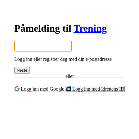
Påmelding til
Trening
Logg inn eller registrer deg med din e-postadresse
Neste
eller
Logg inn med Google
Logg inn med Idrettens ID