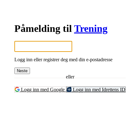
Påmelding til
Trening
Logg inn eller registrer deg med din e-postadresse
Neste
eller
Logg inn med Google
Logg inn med Idrettens ID